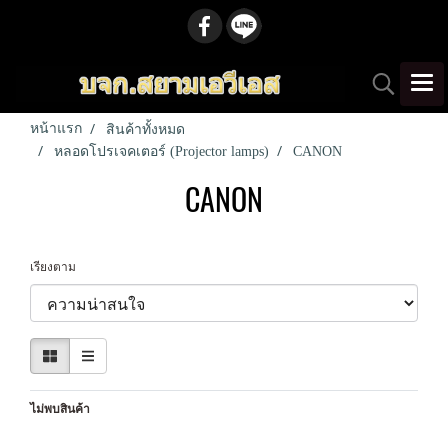
หน้าแรก
สินค้าทั้งหมด
หลอดโปรเจคเตอร์ (Projector lamps)
CANON
CANON
เรียงตาม
ไม่พบสินค้า