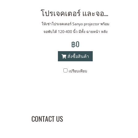
โปรเจคเตอร์ และจอพับให้เช่า 120-400 นิ้ว ฉายหน้า และ ฉายหลัง
ให้เช่าโปรเจคเตอร์ Sanyo projector พร้อม
จอพับได้ 120-400 นิ้ว มีทั้ง ฉายหน้า หลัง
format 16:9 หรือ 4:3 หรือ ตาม ขนาดลูกค้า
฿0
ต้องการ ขนาด 2200 ANSI Lumens +
ขนาด 120 นิ้ว (1.8x2.40 เมตร) ค่าเช่า
สั่งซื้อสินค้า
call บาท /วัน ขนาด 4500 ANSI Lumens +
ขนาด 150 นิ้ว (2.40x3.20 เมตร) ค่า
เปรียบเทียบ
เช่า call บาท /วัน ขนาด 6000 ANSI
Lumens + ขนาด 200 นิ้ว(3.20x4.20 เมตร)
ค่าเช่า call บาท/วัน อัตราค่าเช่าจอ
โปรเจคเตอร์ มีทั้งฉายหน้า และฉายหลัง (จอ
แบบพับได้เนื้อจอนำเข้าจากต่างประเทศ)
ขนาด 120 นิ้ว (1.8x2.40 เมตร)ไม่มีรอยต่อ
CONTACT US
โครงพับ ค่าเช่า call บาท/วัน ขนาด 150
นิ้ว (2.40x3.20 เมตร) ไม่มีรอยต่อ โครงพับ