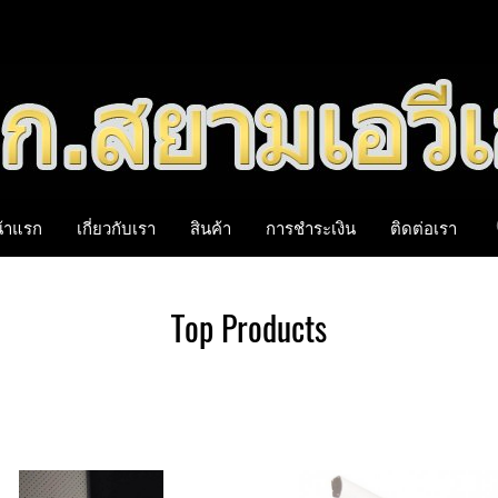
้าแรก
เกี่ยวกับเรา
สินค้า
การชำระเงิน
ติดต่อเรา
Top Products