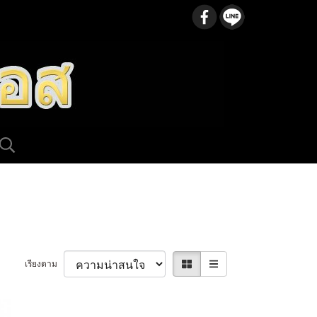
เรียงตาม