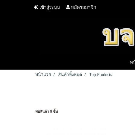
เข้าสู่ระบบ
สมัครสมาชิก
หน
หน้าแรก
สินค้าทั้งหมด
Top Products
พบสินค้า 9 ชิ้น