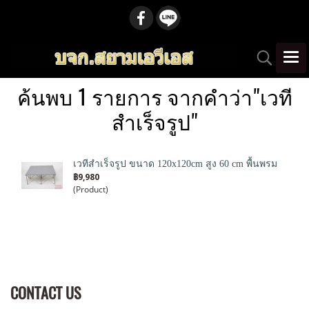
ค้นพบ 1 รายการ จากคำว่า"เวที
สำเร็จรูป"
เวทีสำเร็จรูป ขนาด 120x120cm สูง 60 cm พื้นพรม
฿9,980
(Product)
CONTACT US