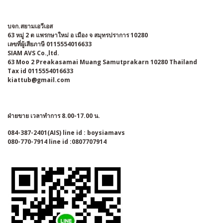
บจก.สยามเอวีเอส
63 หมู่ 2 ต แพรกษาใหม่ อ เมือง จ สมุทรปราการ 10280
เลขที่ผู้เสียภาษี 0115554016633
SIAM AVS Co.,ltd.
63 Moo 2 Preakasamai Muang Samutprakarn 10280 Thailand
Tax id 0115554016633
kiattub@gmail.com
ฝ่ายขาย เวลาทำการ 8.00-17.00 น.
084-387-2401(AIS) line id : boysiamavs
080-770-7914 line id :0807707914