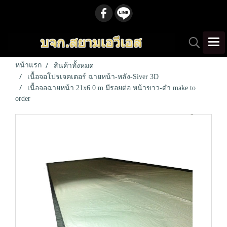
หน้าแรก
สินค้าทั้งหมด
เนื้อจอโปรเจคเตอร์ ฉายหน้า-หลัง-Siver 3D
เนื้อจอฉายหน้า 21x6.0 m มีรอยต่อ หน้าขาว-ดำ make to
order