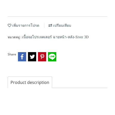
เพิ่มรายการโปรด
เปรียบเทียบ
หมวดหมู่ :
เนื้อจอโปรเจคเตอร์ ฉายหน้า-หลัง-Siver 3D
Share
Product description