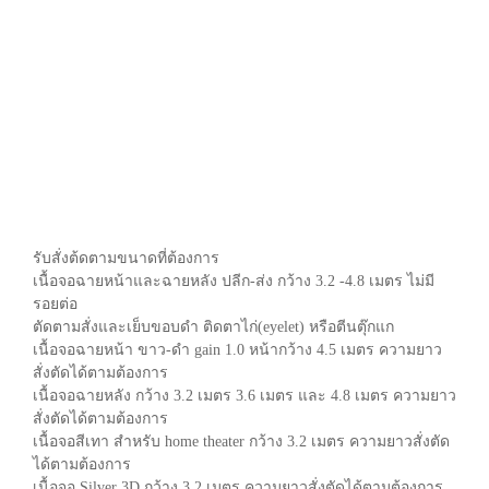
รับสั่งต้ดตามขนาดที่ต้องการ
เนื้อจอฉายหน้าและฉายหลัง ปลีก-ส่ง กว้าง 3.2 -4.8 เมตร ไม่มี
รอยต่อ
ตัดตามสั่งและเย็บขอบดำ ติดตาไก่(
eyelet)
หรือตีนตุ๊กแก
เนื้อจอฉายหน้า ขาว-ดำ gain 1.0 หน้ากว้าง 4.5 เมตร
ความยาว
สั่งตัดได้ตามต้องการ
เนื้อจอฉายหลัง กว้าง 3.2 เมตร 3.6 เมตร และ 4.8 เมตร ความยาว
สั่งตัดได้ตามต้องการ
เนื้อจอสีเทา สำหรับ home theater กว้าง 3.2 เมตร
ความยาวสั่งตัด
ได้ตามต้องการ
เนื้อจอ Silver 3D กว้าง 3.2 เมตร
ความยาวสั่งตัดได้ตามต้องการ