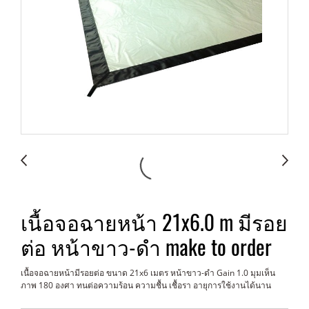
เนื้อจอฉายหน้า 21x6.0 m มีรอย
ต่อ หน้าขาว-ดำ make to order
เนื้อจอฉายหน้ามีรอยต่อ ขนาด 21x6 เมตร หน้าขาว-ดำ Gain 1.0 มุมเห็น
ภาพ 180 องศา ทนต่อความร้อน ความชื้น เชื้อรา อายุการใช้งานได้นาน