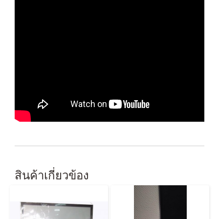
สินค้าเกี่ยวข้อง