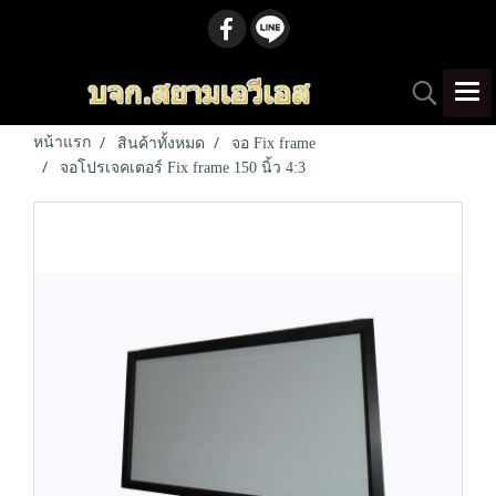
หน้าแรก
สินค้าทั้งหมด
จอ Fix frame
จอโปรเจคเตอร์ Fix frame 150 นิ้ว 4:3