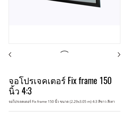
จอโปรเจคเตอร์ Fix frame 150
นิ้ว 4:3
จอโปรเจคเตอร์ Fix frame 150 นิ้ว ขนาด (2.29x3.05 m) 4:3 สีขาว สีเทา