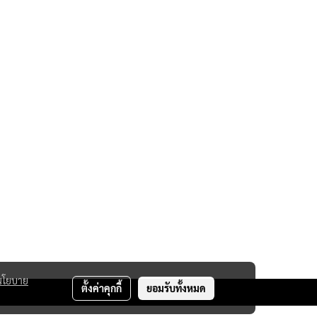
นโยบาย
ตั้งค่าคุกกี้
ยอมรับทั้งหมด