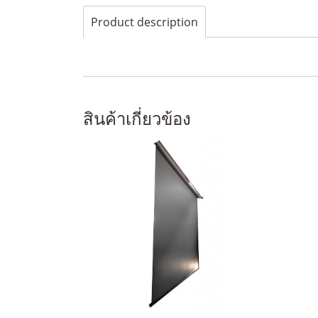
Product description
สินค้าเกี่ยวข้อง