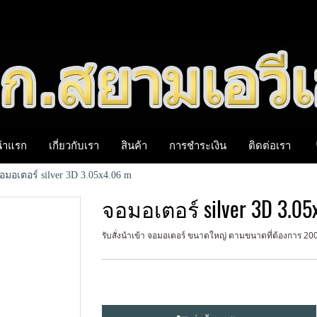
้าแรก
เกี่ยวกับเรา
สินค้า
การชำระเงิน
ติดต่อเรา
อมอเตอร์ silver 3D 3.05x4.06 m
จอมอเตอร์ silver 3D 3.05
รับสั่งนำเข้า จอมอเตอร์ ขนาดใหญ่ ตามขนาดที่ต้องการ 200 