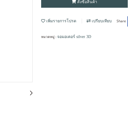
สั่งซื้อสินค้า
Share
เพิ่มรายการโปรด
เปรียบเทียบ
หมวดหมู่ :
จอมอเตอร์ silver 3D