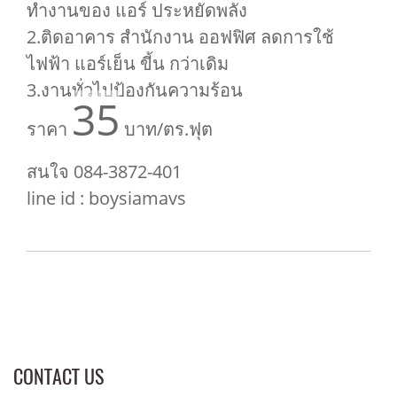
ทำงานของ แอร์ ประหยัดพลัง
2.ติดอาคาร สำนักงาน ออฟฟิศ ลดการใช้
ไฟฟ้า แอร์เย็น ขี้น กว่าเดิม
3.งานทั่วไปป้องกันความร้อน
35
ราคา
บาท/ตร.ฟุต
สนใจ 084-3872-401
line id : boysiamavs
CONTACT US