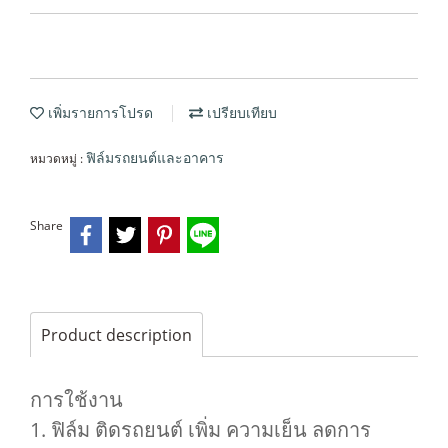
เพิ่มรายการโปรด
เปรียบเทียบ
หมวดหมู่ :
ฟิล์มรถยนต์และอาคาร
Share
Product description
การใช้งาน
1. ฟิล์ม ติดรถยนต์ เพิ่ม ความเย็น ลดการ