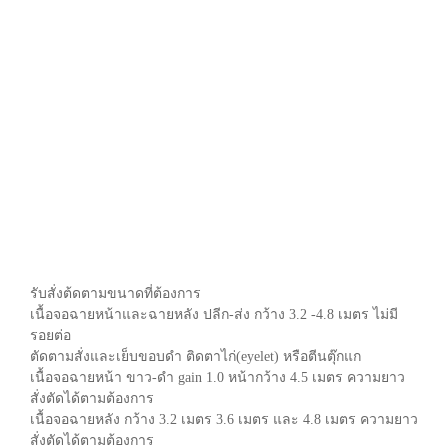
รับสั่งต้ดตามขนาดที่ต้องการ
เนื้อจอฉายหน้าและฉายหลัง ปลีก-ส่ง กว้าง 3.2 -4.8 เมตร ไม่มี
รอยต่อ
ตัดตามสั่งและเย็บขอบดำ ติดตาไก่(
eyelet)
หรือตีนตุ๊กแก
เนื้อจอฉายหน้า ขาว-ดำ gain 1.0 หน้ากว้าง 4.5 เมตร
ความยาว
สั่งตัดได้ตามต้องการ
เนื้อจอฉายหลัง กว้าง 3.2 เมตร 3.6 เมตร และ 4.8 เมตร ความยาว
สั่งตัดได้ตามต้องการ