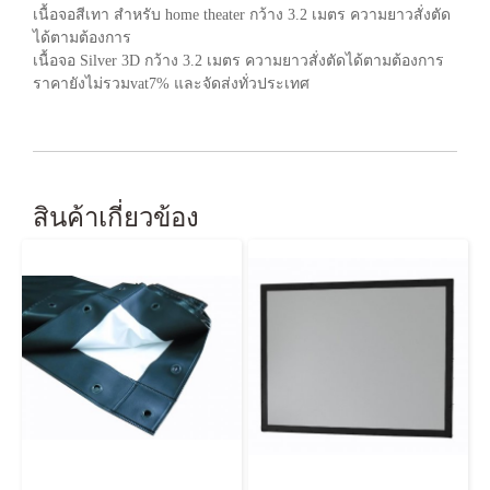
เนื้อจอสีเทา สำหรับ home theater กว้าง 3.2 เมตร
ความยาวสั่งตัด
ได้ตามต้องการ
เนื้อจอ Silver 3D กว้าง 3.2 เมตร
ความยาวสั่งตัดได้ตามต้องการ
ราคายังไม่รวมvat7% และจัดส่งทั่วประเทศ
สินค้าเกี่ยวข้อง