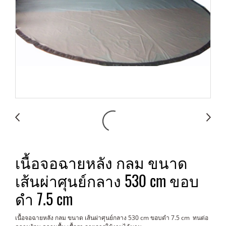
เนื้อจอฉายหลัง กลม ขนาด
เส้นผ่าศุนย์กลาง 530 cm ขอบ
ดำ 7.5 cm
เนื้อจอฉายหลัง กลม ขนาด เส้นผ่าศุนย์กลาง 530 cm ขอบดำ 7.5 cm ทนต่อ