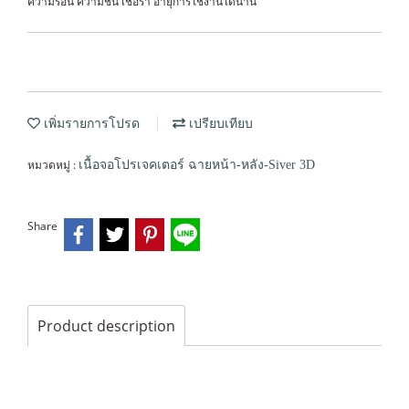
ความร้อน ความชื้น เชื้อรา อายุการใช้งานได้นาน
เพิ่มรายการโปรด
เปรียบเทียบ
หมวดหมู่ :
เนื้อจอโปรเจคเตอร์ ฉายหน้า-หลัง-Siver 3D
Share
Product description