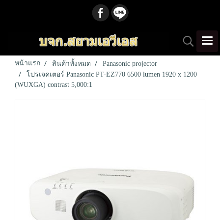
หน้าแรก
สินค้าทั้งหมด
Panasonic projector
โปรเจคเตอร์ Panasonic PT-EZ770 6500 lumen 1920 x 1200
(WUXGA) contrast 5,000:1