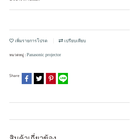
เพิ่มรายการโปรด
เปรียบเทียบ
หมวดหมู่ :
Panasonic projector
Share
สินค้าเกี่ยวข้อง