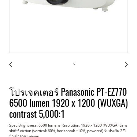
โปรเจคเตอร์ Panasonic PT-EZ770
6500 lumen 1920 x 1200 (WUXGA)
contrast 5,000:1
Spec Brightness: 6500 lumens Resolution: 1920 x 1200 (WUXGA) Lens
shift function (vertical: 60%, horizontal: ±10%, powered) รับประกัน 2 ปี
นำเข้าจาก Taiwan