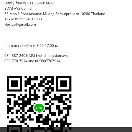
เลขที่ผู้เสียภาษี 0115554016633
SIAM AVS Co.,ltd.
63 Moo 2 Preakasamai Muang Samutprakarn 10280 Thailand
Tax id 0115554016633
kiattub@gmail.com
ฝ่ายขาย เวลาทำการ 8.00-17.00 น.
084-387-2401(AIS) line id : boysiamavs
080-770-7914 line id :0807707914