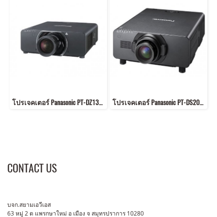
โปรเจคเตอร์ Panasonic PT-DZ13K 12,000 lumens 1900 x 1200 (WUXGA) Contrast ratio: 10000:1
โปรเจคเตอร์ Panasonic PT-DS20K 20000 lumen1400 x 1050 (SXGA+) Contrast ratio: 10000:1
CONTACT US
บจก.สยามเอวีเอส
63 หมู่ 2 ต แพรกษาใหม่ อ เมือง จ สมุทรปราการ 10280