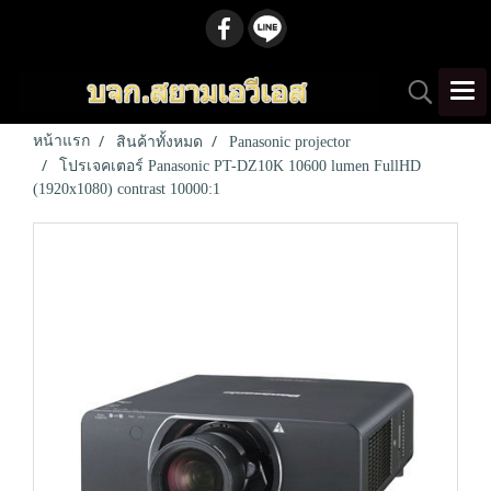
หน้าแรก
สินค้าทั้งหมด
Panasonic projector
โปรเจคเตอร์ Panasonic PT-DZ10K 10600 lumen FullHD
(1920x1080) contrast 10000:1