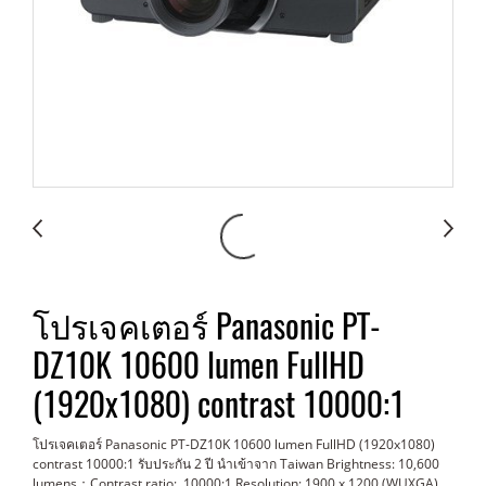
โปรเจคเตอร์ Panasonic PT-
DZ10K 10600 lumen FullHD
(1920x1080) contrast 10000:1
โปรเจคเตอร์ Panasonic PT-DZ10K 10600 lumen FullHD (1920x1080)
contrast 10000:1 รับประกัน 2 ปี นำเข้าจาก Taiwan Brightness: 10,600
lumens；Contrast ratio: 10000:1 Resolution: 1900 x 1200 (WUXGA)