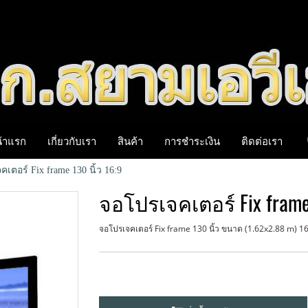
้าแรก
เกี่ยวกับเรา
สินค้า
การชำระเงิน
ติดต่อเรา
เตอร์ Fix frame 130 นิ้ว 16:9
จอโปรเจคเตอร์ Fix frame 
จอโปรเจคเตอร์ Fix frame 130 นิ้ว ขนาด (1.62x2.88 m) 16