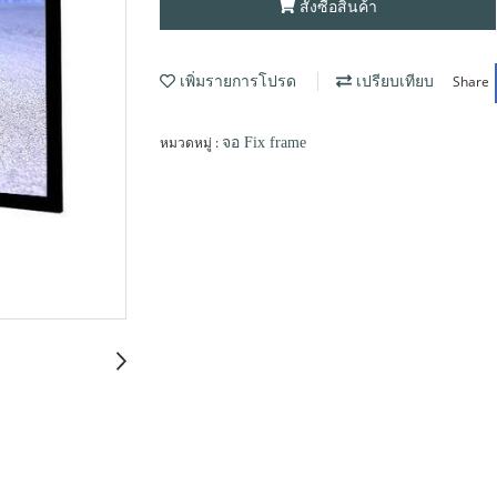
สั่งซื้อสินค้า
Share
เพิ่มรายการโปรด
เปรียบเทียบ
หมวดหมู่ :
จอ Fix frame