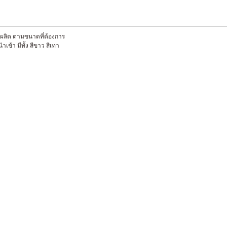
่งผลิต ตามขนาดที่ต้องการ
เข้า มีทั้ง สีขาว สีเทา