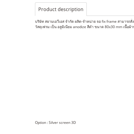
Product description
บริษัท สยามเอวีเอส จำกัด ผลิต-จำหน่าย จอ fix frame สามารถสั
วัสดุเฟรม เป็น อลูมิเนียม anodize สีดำ ขนาด 80x30 mm เนื้อผ้านำ
Option : Silver screen 3D