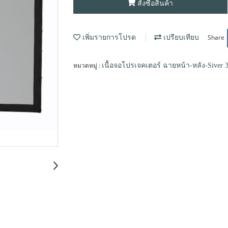
สั่งซื้อสินค้า
Share
เพิ่มรายการโปรด
เปรียบเทียบ
หมวดหมู่ :
เนื้อจอโปรเจคเตอร์ ฉายหน้า-หลัง-Siver 