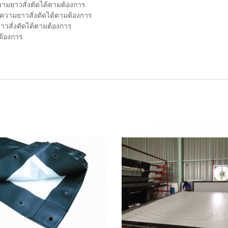
ามยาวสั่งตัดได้ตามต้องการ
 ความยาวสั่งตัดได้ตามต้องการ
วสั่งตัดได้ตามต้องการ
ต้องการ