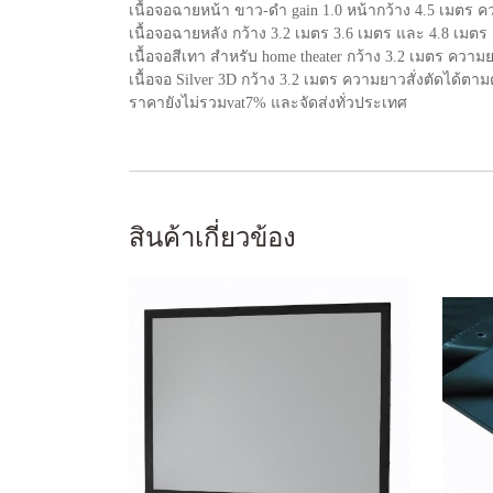
เนื้อจอฉายหน้า ขาว-ดำ gain 1.0 หน้ากว้าง 4.5 เมตร
คว
เนื้อจอฉายหลัง กว้าง 3.2 เมตร 3.6 เมตร และ 4.8 เมตร
เนื้อจอสีเทา สำหรับ home theater กว้าง 3.2 เมตร
ความยา
เนื้อจอ Silver 3D กว้าง 3.2 เมตร
ความยาวสั่งตัดได้ตาม
ราคายังไม่รวมvat7% และจัดส่งทั่วประเทศ
สินค้าเกี่ยวข้อง