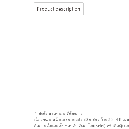
Product description
รับสั่งต้ดตามขนาดที่ต้องการ
เนื้อจอฉายหน้าและฉายหลัง ปลีก-ส่ง กว้าง 3.2 -4.8 เมต
ตัดตามสั่งและเย็บขอบดำ ติดตาไก่(
eyelet)
หรือตีนตุ๊กแ