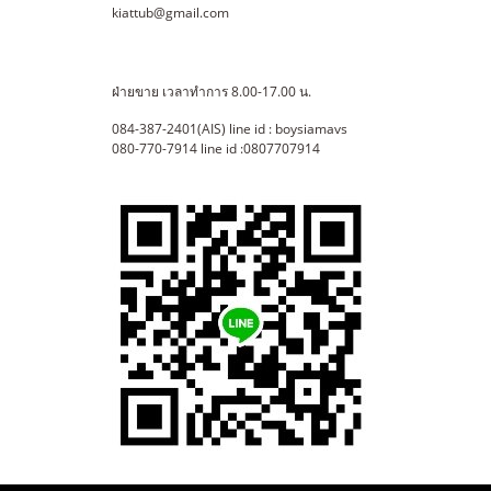
kiattub@gmail.com
ฝ่ายขาย เวลาทำการ 8.00-17.00 น.
084-387-2401(AIS) line id : boysiamavs
080-770-7914 line id :0807707914