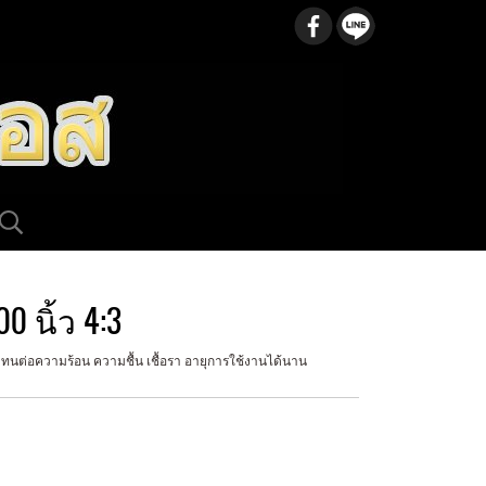
 นิ้ว 4:3
า ทนต่อความร้อน ความชื้น เชื้อรา อายุการใช้งานได้นาน