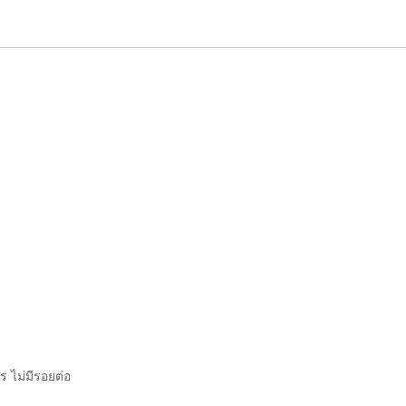
ร ไม่มีรอยต่อ
ก