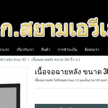
้าแรก
เกี่ยวกับเรา
สินค้า
การชำระเงิน
ติดต่อเรา
น้า-หลัง-Siver 3D
เนื้อจอฉายหลัง ขนาด 300 นิ้ว 4:3
เนื้อจอฉายหลัง ขนาด 300
เนื้อจอฉายหลัง ไม่มีรอยต่อ Gain 1.0 มุมเห็นภาพ 180 องศ