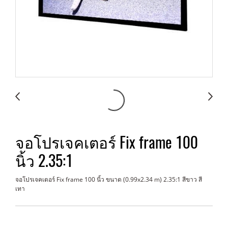
จอโปรเจคเตอร์ Fix frame 100
นิ้ว 2.35:1
จอโปรเจคเตอร์ Fix frame 100 นิ้ว ขนาด (0.99x2.34 m) 2.35:1 สีขาว สี
เทา