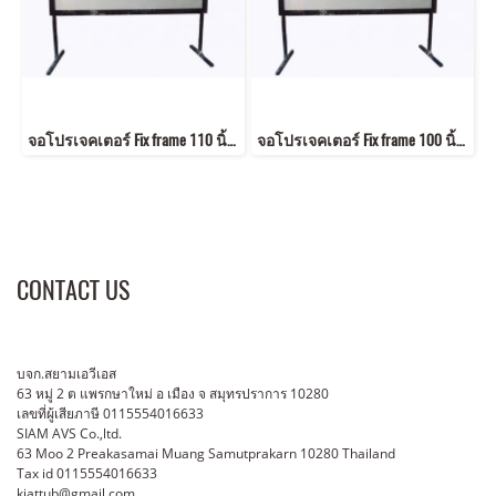
จอโปรเจคเตอร์ Fix frame 110 นิ้ว ขนาด (1.37x2.44 m) 16:9 พร้อมขา สูง 80 cm
จอโปรเจคเตอร์ Fix frame 100 นิ้ว ขนาด (1.25x2.21m) 16:9 พร้อมขา สูง 80 cm#2
CONTACT US
บจก.สยามเอวีเอส
63 หมู่ 2 ต แพรกษาใหม่ อ เมือง จ สมุทรปราการ 10280
เลขที่ผู้เสียภาษี 0115554016633
SIAM AVS Co.,ltd.
63 Moo 2 Preakasamai Muang Samutprakarn 10280 Thailand
Tax id 0115554016633
kiattub@gmail.com