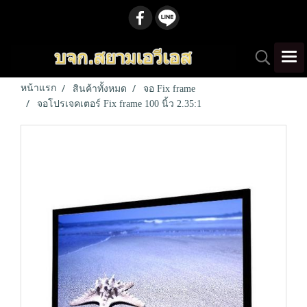
หน้าแรก
สินค้าทั้งหมด
จอ Fix frame
จอโปรเจคเตอร์ Fix frame 100 นิ้ว 2.35:1