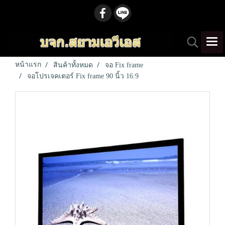
หน้าแรก
สินค้าทั้งหมด
จอ Fix frame
จอโปรเจคเตอร์ Fix frame 90 นิ้ว 16:9