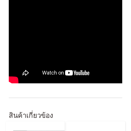
สินค้าเกี่ยวข้อง