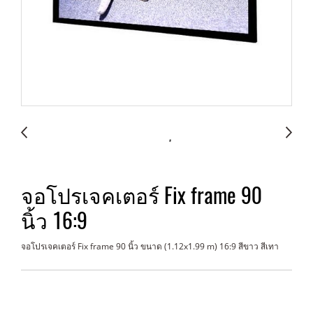
จอโปรเจคเตอร์ Fix frame 90
นิ้ว 16:9
จอโปรเจคเตอร์ Fix frame 90 นิ้ว ขนาด (1.12x1.99 m) 16:9 สีขาว สีเทา