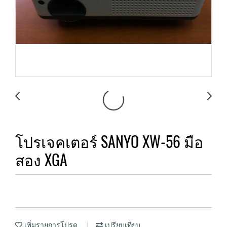
โปรเจคเตอร์ SANYO XW-56 มือ
สอง XGA
เพิ่มรายการโปรด
เปรียบเทียบ