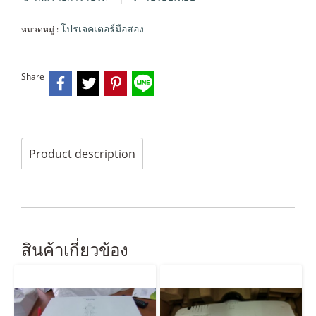
หมวดหมู่ :
โปรเจคเตอร์มือสอง
Share
Product description
สินค้าเกี่ยวข้อง