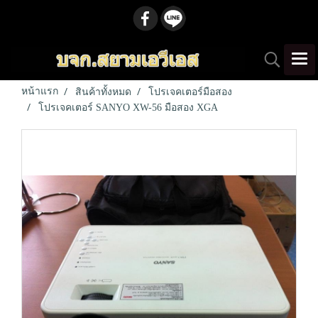
หน้าแรก
สินค้าทั้งหมด
โปรเจคเตอร์มือสอง
โปรเจคเตอร์ SANYO XW-56 มือสอง XGA