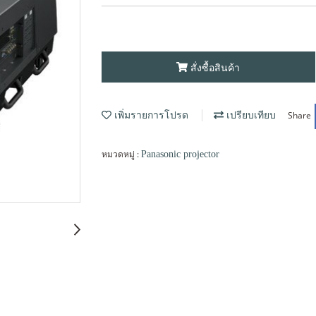
สั่งซื้อสินค้า
Share
เพิ่มรายการโปรด
เปรียบเทียบ
หมวดหมู่ :
Panasonic projector