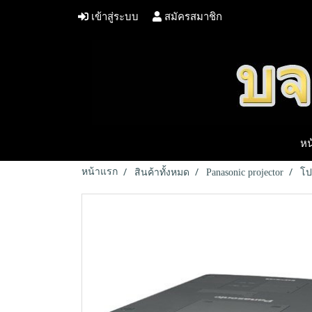
เข้าสู่ระบบ
สมัครสมาชิก
หน
หน้าแรก
สินค้าทั้งหมด
Panasonic projector
โป