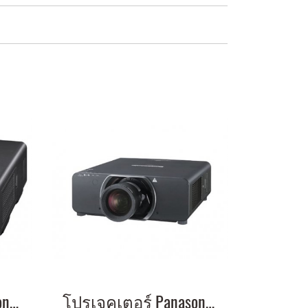
โปรเจคเตอร์ Panasonic PT-DS20K 20000 lumen1400 x 1050 (SXGA+) Contrast ratio: 10000:1
โปรเจคเตอร์ Panasonic PT-DZ13K 12,000 lumens 1900 x 1200 (WUXGA) Contrast ratio: 10000:1