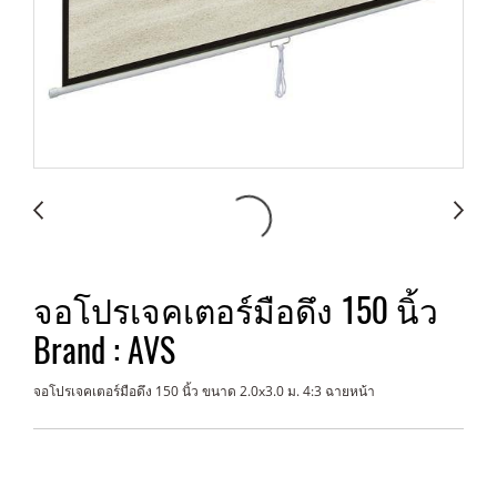
จอโปรเจคเตอร์มือดึง 150 นิ้ว
Brand : AVS
จอโปรเจคเตอร์มือดึง 150 นิ้ว ขนาด 2.0x3.0 ม. 4:3 ฉายหน้า