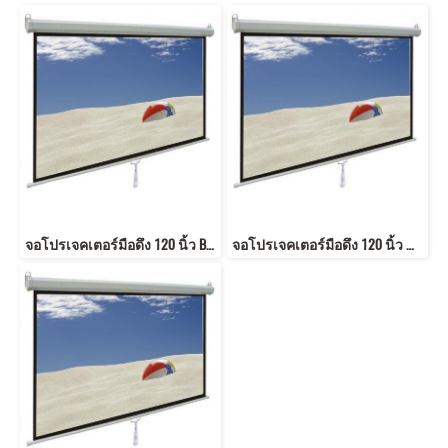
จอโปรเจคเตอร์มือดึง 120 นิ้ว Brand : AVS
จอโปรเจคเตอร์มือดึง 120 นิ้ว ขนาด 16:9 Brand : AVS