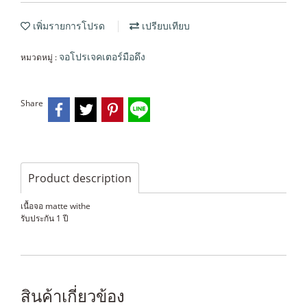
เพิ่มรายการโปรด
เปรียบเทียบ
หมวดหมู่ :
จอโปรเจคเตอร์มือดึง
Share
Product description
เนื้อจอ matte withe
รับประกัน 1 ปี
สินค้าเกี่ยวข้อง