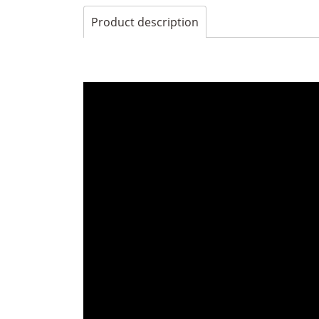
Product description