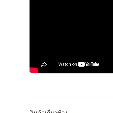
สินค้าเกี่ยวข้อง