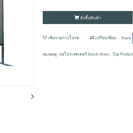
สั่งซื้อสินค้า
Share
เพิ่มรายการโปรด
เปรียบเทียบ
หมวดหมู่ :
,
จอโปรเจตเตอร์ knock down
Top Product