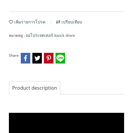
เพิ่มรายการโปรด
เปรียบเทียบ
หมวดหมู่ :
จอโปรเจตเตอร์ knock down
Share
Product description