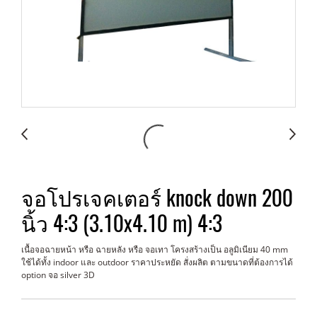
จอโปรเจคเตอร์ knock down 200
นิ้ว 4:3 (3.10x4.10 m) 4:3
เนื้อจอฉายหน้า หรือ ฉายหลัง หรือ จอเทา โครงสร้างเป็น อลูมิเนียม 40 mm
ใช้ได้ทั้ง indoor และ outdoor ราคาประหยัด สั่งผลิต ตามขนาดที่ต้องการได้
option จอ silver 3D