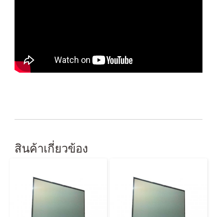
สินค้าเกี่ยวข้อง