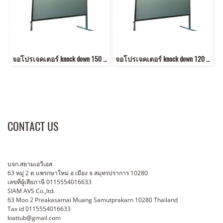
จอโปรเจคเตอร์ knock down 150 นิ้ว 4:3 (2.30x3.10 m) 4:3
จอโปรเจคเตอร์ knock down 120 นิ้ว 4:3 (1.70x2.30 m) 4:3
CONTACT US
บจก.สยามเอวีเอส
63 หมู่ 2 ต แพรกษาใหม่ อ เมือง จ สมุทรปราการ 10280
เลขที่ผู้เสียภาษี 0115554016633
SIAM AVS Co.,ltd.
63 Moo 2 Preakasamai Muang Samutprakarn 10280 Thailand
Tax id 0115554016633
kiattub@gmail.com