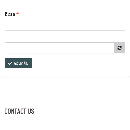
อีเมล
*
ตอบกลับ
CONTACT US