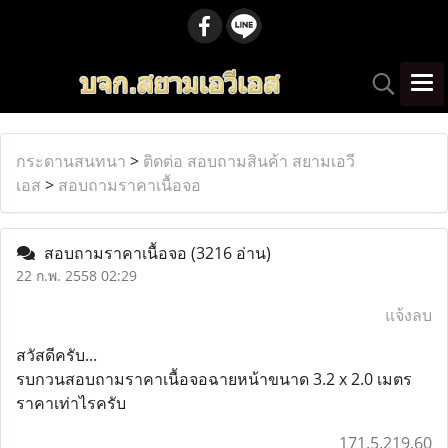
กระดานสนทนา
>
ติดต่อ สอบถามสินค้า สยามเอวี
เอส
>
สอบถามราคาเนื้อจอ
สอบถามราคาเนื้อจอ
(3216 อ่าน)
22 ก.พ. 2558 02:29
แจ้งลบ
สวัสดีครับ...
รบกวนสอบถามราคาเนื้อจอฉายหน้าขนาด 3.2 x 2.0 เมตร
ราคาเท่าไรครับ
171.5.219.60