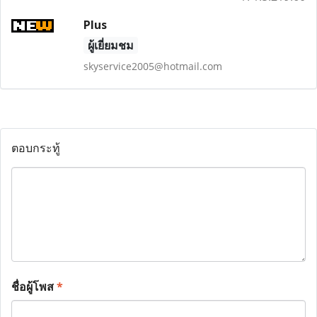
Plus
ผู้เยี่ยมชม
skyservice2005@hotmail.com
ตอบกระทู้
ชื่อผู้โพส
*