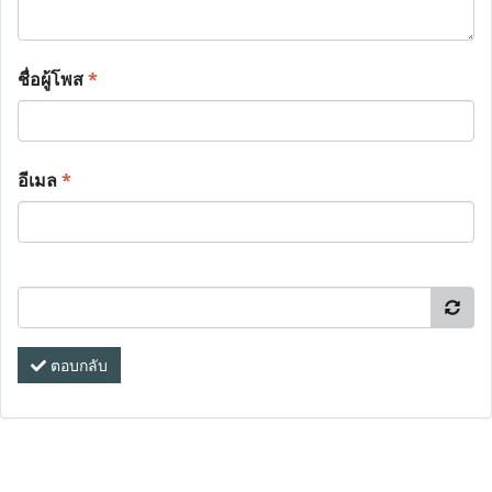
ชื่อผู้โพส
*
อีเมล
*
ตอบกลับ