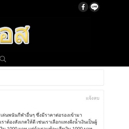
แจ้งลบ
ล่นพนันกีฬาอื่นๆ ซึ่งมีราคาต่อรองเข้ามา
าต้องสังเกตให้ดี เช่นเราเลือกแทงฝั่งน้ำเงินเป็นผู้
งิน 1000 บาท แต่ถ้าเราแพ้จะเสียเงิน 1000 บาท