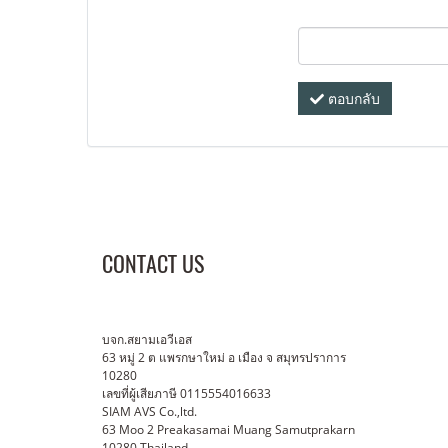
ตอบกลับ
CONTACT US
บจก.สยามเอวีเอส
63 หมู่ 2 ต แพรกษาใหม่ อ เมือง จ สมุทรปราการ
10280
เลขที่ผู้เสียภาษี 0115554016633
SIAM AVS Co.,ltd.
63 Moo 2 Preakasamai Muang Samutprakarn
10280 Thailand