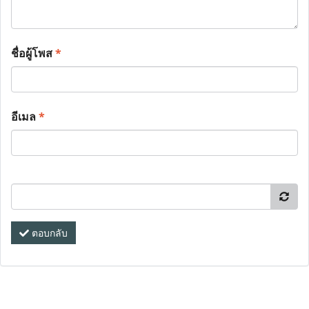
ชื่อผู้โพส
*
อีเมล
*
ตอบกลับ