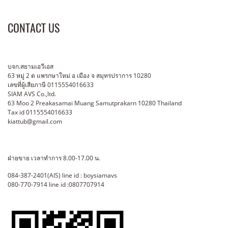
CONTACT US
บจก.สยามเอวีเอส
63 หมู่ 2 ต แพรกษาใหม่ อ เมือง จ สมุทรปราการ 10280
เลขที่ผู้เสียภาษี 0115554016633
SIAM AVS Co.,ltd.
63 Moo 2 Preakasamai Muang Samutprakarn 10280 Thailand
Tax id 0115554016633
kiattub@gmail.com
ฝ่ายขาย เวลาทำการ 8.00-17.00 น.
084-387-2401(AIS) line id : boysiamavs
080-770-7914 line id :0807707914