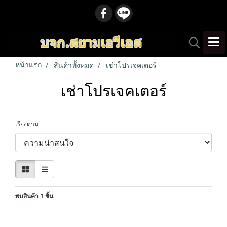
หน้าแรก
สินค้าทั้งหมด
เช่าโปรเจคเตอร์
เช่าโปรเจคเตอร์
เรียงตาม
พบสินค้า 1 ชิ้น