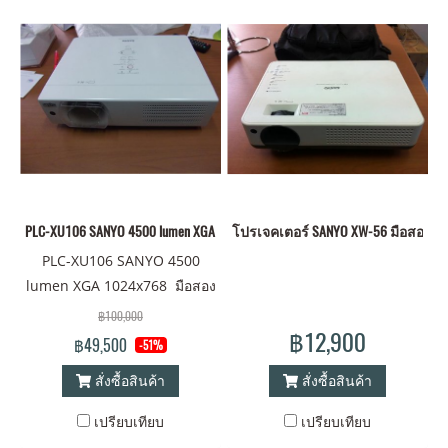
PLC-XU106 SANYO 4500 lumen XGA 1024x768
โปรเจคเตอร์ SANYO XW-56 มือสอง X
PLC-XU106 SANYO 4500
lumen XGA 1024x768 มือสอง
ใช้ประมาน 100 ชม มือเดียว
฿100,000
฿12,900
฿49,500
-51%
สั่งซื้อสินค้า
สั่งซื้อสินค้า
เปรียบเทียบ
เปรียบเทียบ