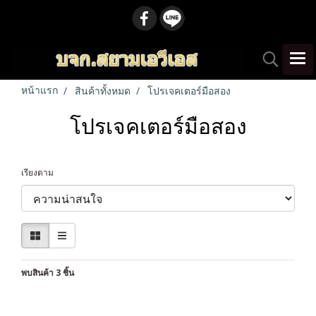
หน้าแรก
สินค้าทั้งหมด
โปรเจคเตอร์มือสอง
โปรเจคเตอร์มือสอง
เรียงตาม
พบสินค้า 3 ชิ้น